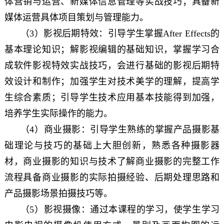
体营销与运营、新媒体信息管理等实战技巧；具备新
媒体运营具体项目策划与管理能力。
（3）影视后期特效：引导学生掌握After Effects的
基本理论知识；解影视编辑的基础知识，掌握学习合
成软件影视特效实战技巧，会进行基础的影视后期特
效设计和制作；加强学生对技术美学的理解，提高学
生综合素质；引导学生技术应用基本技能得到加强，
培养学生实际操作的能力。
（4）商业摄影：引导学生熟练的掌握产品摄影基
础理论与技巧的基础上大胆创新，熟悉各种摄影器
材，商业摄影的知识与技术了解商业摄影的完整工作
流程具备商业摄影的实际拍摄经验、后期处理思路和
产品摄影场景拍摄技巧等。
（5）影视摄像：通过本课程的学习，使学生学习