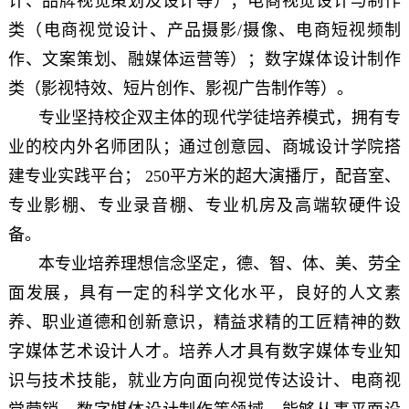
计、品牌视觉策划及设计等）；电商视觉设计与制作
类（电商视觉设计、产品摄影/摄像、电商短视频制
作、文案策划、融媒体运营等）；数字媒体设计制作
类（影视特效、短片创作、影视广告制作等）。
专业坚持校企双主体的现代学徒培养模式，拥有专
业的校内外名师团队；通过创意园、商城设计学院搭
建专业实践平台； 250平方米的超大演播厅，配音室、
专业影棚、专业录音棚、专业机房及高端软硬件设
备。
本专业培养理想信念坚定，德、智、体、美、劳全
面发展，具有一定的科学文化水平，良好的人文素
养、职业道德和创新意识，精益求精的工匠精神的数
字媒体艺术设计人才。培养人才具有数字媒体专业知
识与技术技能，就业方向面向视觉传达设计、电商视