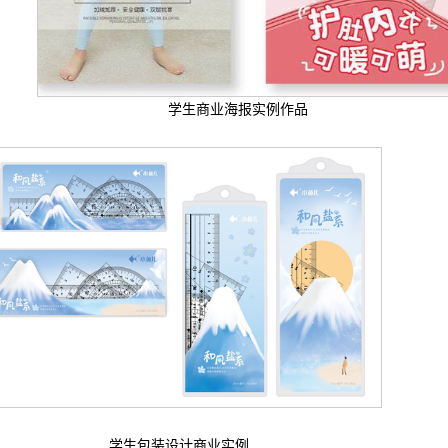
学生商业海报实例作品
学生包装设计商业实例