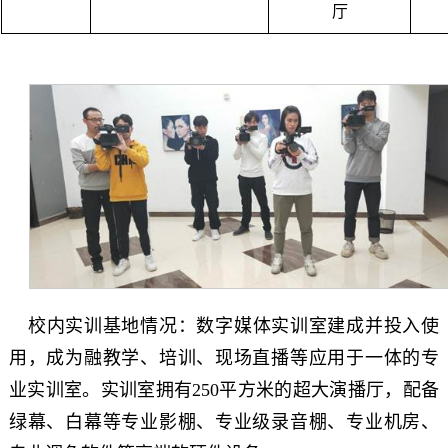
厅
校内实训基地情况：数字媒体实训室建成并投入使
用，成为融教学、培训、现场直播等应用于一体的专
业实训室。实训室拥有250平方米的超大演播厅，配备
绿幕、白幕等专业影棚、专业级录音棚、专业机房、