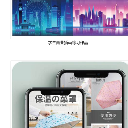
学生商业插画练习作品