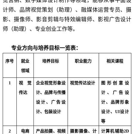
觉营销、数字媒体设计制作等领域，能够从事平面设
计师、品牌视觉策划（助理）、融媒体运营专员、摄
影、摄像师、影音剪辑与特效编辑师、影视广告设计
师（助理）、专业创业工作等。
专业方向与培养目标一览表：
序号
就业
培养目标
职业能力
相关课程
领域
1
视觉
企业视觉形象设
视觉传达设计
图形创意设
传达
计、品牌与传播
计、广告设
设计、广告设
计、品牌形象
计、包装设计
设计、UI设计
等
2
电商
产品拍摄、视频
摄影摄像、计
计算机辅助2D