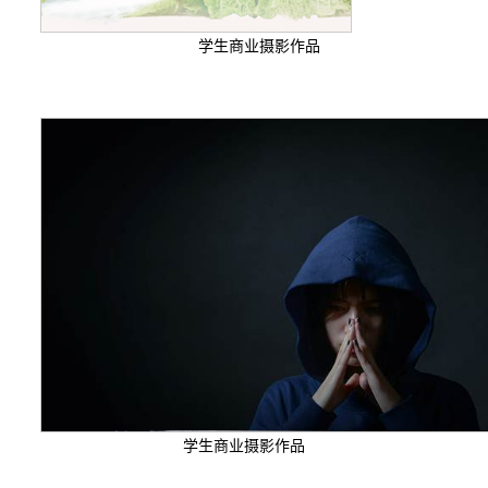
学生商业摄影作品
学生商业摄影作品