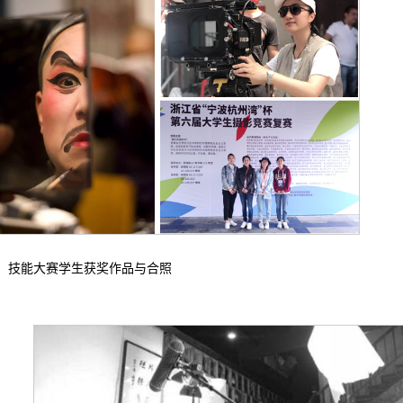
技能大赛学生获奖作品与合照