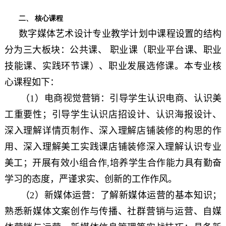
二、 核心课程
数字媒体艺术设计专业教学计划中课程设置的结构
分为三大板块：公共课、 职业课（职业平台课、职业
技能课、实践环节课）、职业发展选修课。本专业核
心课程如下：
（1）电商视觉营销：引导学生认识电商、认识美
工重要性；引导学生认识店招设计、认识海报设计、
深入理解详情页制作、深入理解店铺装修的构思的作
用、深入理解美工实践课店铺装修深入理解认识专业
美工；开展有效小组合作,培养学生合作能力具有勤奋
学习的态度，严谨求实、创新的工作作风。
（2）新媒体运营：了解新媒体运营的基本知识；
熟悉新媒体文案创作与传播、社群营销与运营、自媒