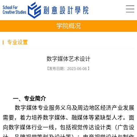
学院概况
专业设置
数字媒体艺术设计
【发布日期：2023-06-06 】
一、
专业简介
数字媒体专业服务义乌及周边地区经济产业发展
需要，着力培养数字媒体、融媒体等紧缺型人才。面
向数字媒体行业一线，包括视觉传达设计类（广告设