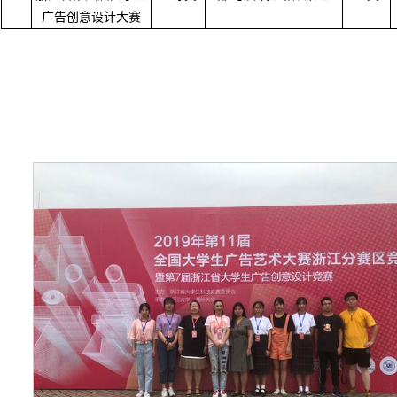
广告创意设计大赛