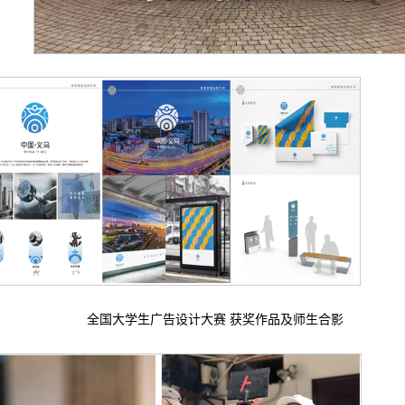
全国大学生广告设计大赛 获奖作品及师生合影