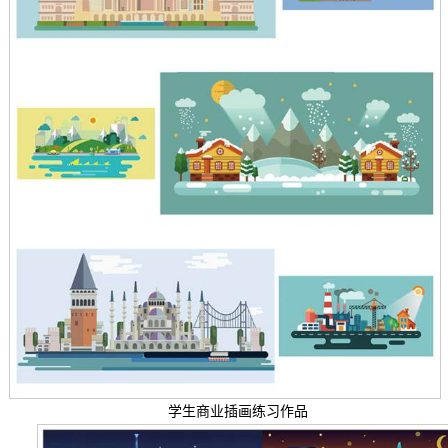
学生商业插画练习作品