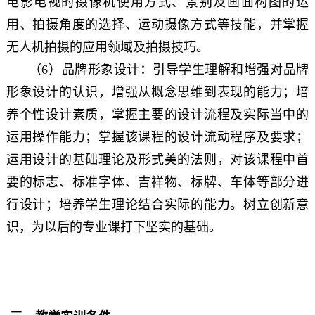
电影电视的摄像机使用方式、景别及画面构图的运
用、拍摄角度的选择、运动摄像方式等技能，并掌握
无人机拍摄的应用领域及拍摄技巧。
（6）品牌形象设计：引导学生理解和增强对品牌
形象设计的认识，增强从概念思维到表现的能力；培
养个性设计素质，掌握主要的设计流程及实际当中的
运用操作能力；掌握该课程的设计流动程序及要求；
运用设计的基础理论及形式美的法则，对该课程中首
要的标志、标准字体、吉祥物、标牌、车体等部分进
行设计；培养学生理论结合实际的能力。树立创新意
识，为以后的专业课打下坚实的基础。