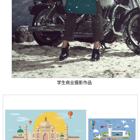
学生商业摄影作品