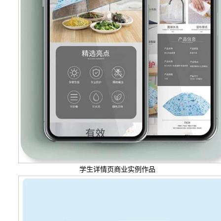
学生详情页商业实例作品