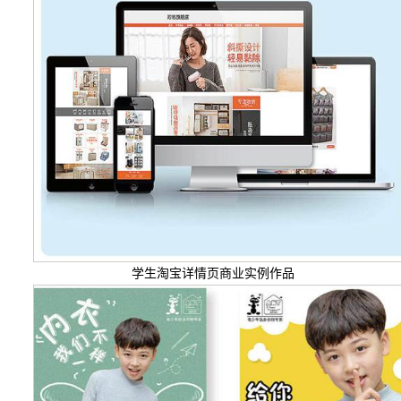
学生淘宝详情页商业实例作品