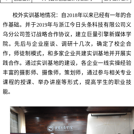
校外实训基地情况：自2018年以来已经有一年的合
作基础。并于2019年与浙江今日头条科技有限公司义
乌分公司签订战略合作协议，建立巨量引擎新媒体学
院。先后与企业座谈、调研十几次，确定了校企合
作，师徒制模式，和多家企业共建实训基地并开展实
践合作。通过实训基地的建设，各企业一线实操经验
丰富的摄影师、摄像师，策划师，通过参与相关专业
课程的授课、举办讲座等形式，提高学生的职业技
能。