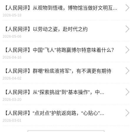
【人民网评】从观物到悟魂，博物馆当做好文明互...
2026-05-18
【人民网评】以劳动之姿，赴时代之约
2026-05-06
【人民网评】中国“飞人”将跑赢博尔特意味着什么？
2026-04-16
【人民网评】群嘲“粉底液将军”，有不满更有期待
2026-04-02
【人民网评】从“探索挑战”到“基本操作”，中...
2026-03-20
【人民网评】“点对点”护航返岗路，“心贴心”...
2026-03-01