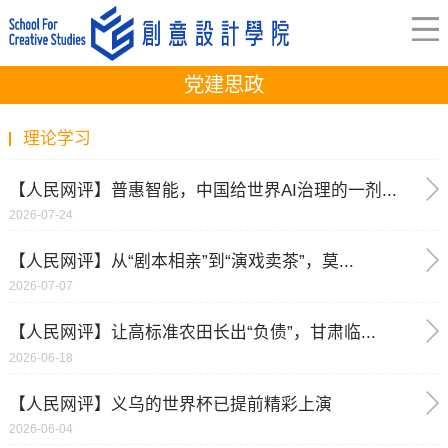
党建思政
理论学习
【人民网评】普惠智能，中国给世界AI治理的一剂...
2026-07-24
【人民网评】从“剧本相亲”到“演戏卖茶”，莫...
2026-07-07
【人民网评】让高标准农田长出“负债”，甘肃临...
2026-06-18
【人民网评】义乌的世界杯已提前精彩上演
2026-06-04